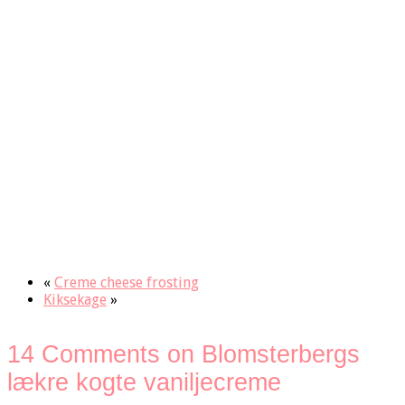
«
Creme cheese frosting
Kiksekage
»
14 Comments on Blomsterbergs
lækre kogte vaniljecreme