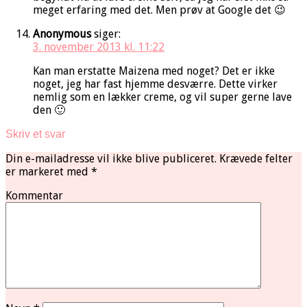
meget erfaring med det. Men prøv at Google det 😉
Anonymous
siger:
3. november 2013 kl. 11:22
Kan man erstatte Maizena med noget? Det er ikke
noget, jeg har fast hjemme desværre. Dette virker
nemlig som en lækker creme, og vil super gerne lave
den 🙂
Skriv et svar
Din e-mailadresse vil ikke blive publiceret.
Krævede felter
er markeret med
*
Kommentar