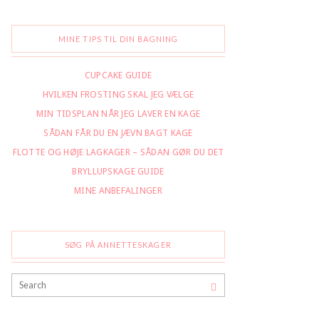
MINE TIPS TIL DIN BAGNING
CUPCAKE GUIDE
HVILKEN FROSTING SKAL JEG VÆLGE
MIN TIDSPLAN NÅR JEG LAVER EN KAGE
SÅDAN FÅR DU EN JÆVN BAGT KAGE
FLOTTE OG HØJE LAGKAGER – SÅDAN GØR DU DET
BRYLLUPSKAGE GUIDE
MINE ANBEFALINGER
SØG PÅ ANNETTESKAGER