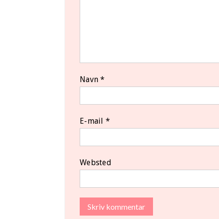
Navn
*
E-mail
*
Websted