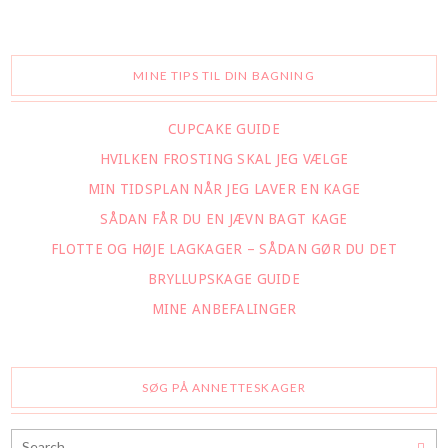
MINE TIPS TIL DIN BAGNING
CUPCAKE GUIDE
HVILKEN FROSTING SKAL JEG VÆLGE
MIN TIDSPLAN NÅR JEG LAVER EN KAGE
SÅDAN FÅR DU EN JÆVN BAGT KAGE
FLOTTE OG HØJE LAGKAGER – SÅDAN GØR DU DET
BRYLLUPSKAGE GUIDE
MINE ANBEFALINGER
SØG PÅ ANNETTESKAGER