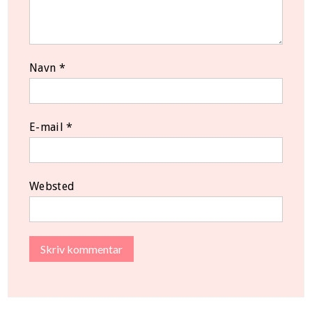
Navn
*
E-mail
*
Websted