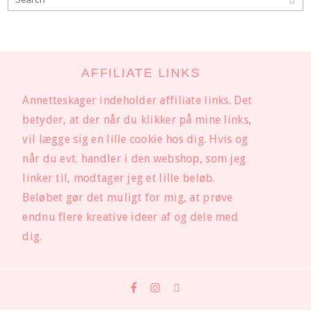
AFFILIATE LINKS
Annetteskager indeholder affiliate links. Det
betyder, at der når du klikker på mine links,
vil lægge sig en lille cookie hos dig. Hvis og
når du evt. handler i den webshop, som jeg
linker til, modtager jeg et lille beløb.
Beløbet gør det muligt for mig, at prøve
endnu flere kreative ideer af og dele med
dig.