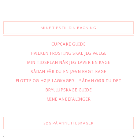
MINE TIPS TIL DIN BAGNING
CUPCAKE GUIDE
HVILKEN FROSTING SKAL JEG VÆLGE
MIN TIDSPLAN NÅR JEG LAVER EN KAGE
SÅDAN FÅR DU EN JÆVN BAGT KAGE
FLOTTE OG HØJE LAGKAGER – SÅDAN GØR DU DET
BRYLLUPSKAGE GUIDE
MINE ANBEFALINGER
SØG PÅ ANNETTESKAGER