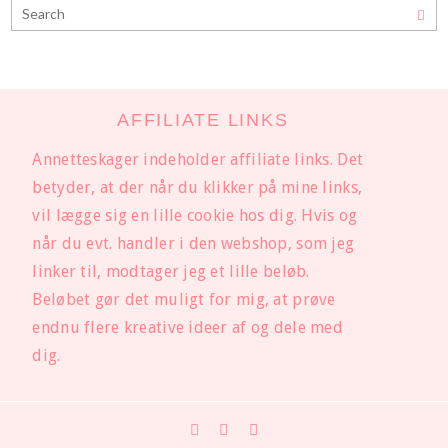
AFFILIATE LINKS
Annetteskager indeholder affiliate links. Det
betyder, at der når du klikker på mine links,
vil lægge sig en lille cookie hos dig. Hvis og
når du evt. handler i den webshop, som jeg
linker til, modtager jeg et lille beløb.
Beløbet gør det muligt for mig, at prøve
endnu flere kreative ideer af og dele med
dig.