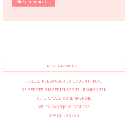
MINE FAVORITTER
HVILKE REDSKABER ER GODE AT HAVE
DE BEDSTE INGREDIENSER TIL BAGNINGEN
KITCHENAID RØREMASKINE
WILFA VANILJE XL ICM 2SB
SPRØJTEPOSER