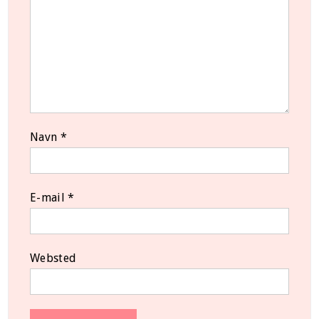
Navn
*
E-mail
*
Websted