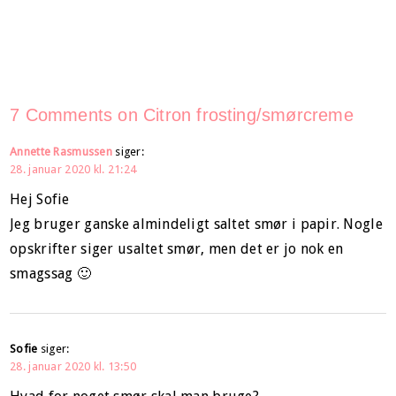
7 Comments on Citron frosting/smørcreme
Annette Rasmussen
siger:
28. januar 2020 kl. 21:24
Hej Sofie
Jeg bruger ganske almindeligt saltet smør i papir. Nogle
opskrifter siger usaltet smør, men det er jo nok en
smagssag 🙂
Sofie
siger:
28. januar 2020 kl. 13:50