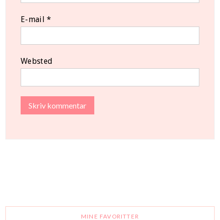
E-mail
*
Websted
MINE FAVORITTER