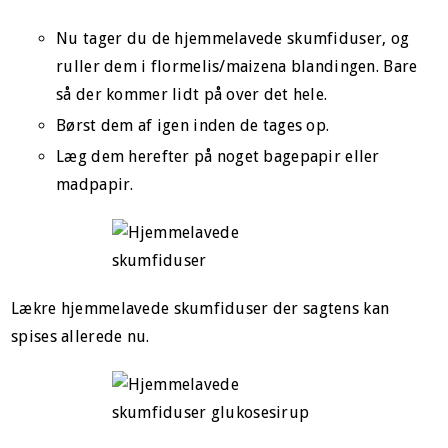
Nu tager du de hjemmelavede skumfiduser, og
ruller dem i flormelis/maizena blandingen. Bare
så der kommer lidt på over det hele.
Børst dem af igen inden de tages op.
Læg dem herefter på noget bagepapir eller
madpapir.
Lækre hjemmelavede skumfiduser der sagtens kan
spises allerede nu.