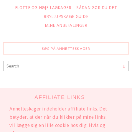
FLOTTE OG HØJE LAGKAGER – SÅDAN GØR DU DET
BRYLLUPSKAGE GUIDE
MINE ANBEFALINGER
SØG PÅ ANNETTESKAGER
AFFILIATE LINKS
Annetteskager indeholder affiliate links. Det
betyder, at der når du klikker på mine links,
vil lægge sig en lille cookie hos dig. Hvis og