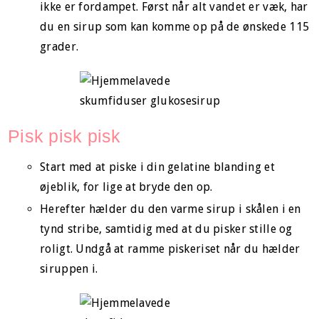
ikke er fordampet. Først når alt vandet er væk, har
du en sirup som kan komme op på de ønskede 115
grader.
Pisk pisk pisk
Start med at piske i din gelatine blanding et
øjeblik, for lige at bryde den op.
Herefter hælder du den varme sirup i skålen i en
tynd stribe, samtidig med at du pisker stille og
roligt. Undgå at ramme piskeriset når du hælder
siruppen i.