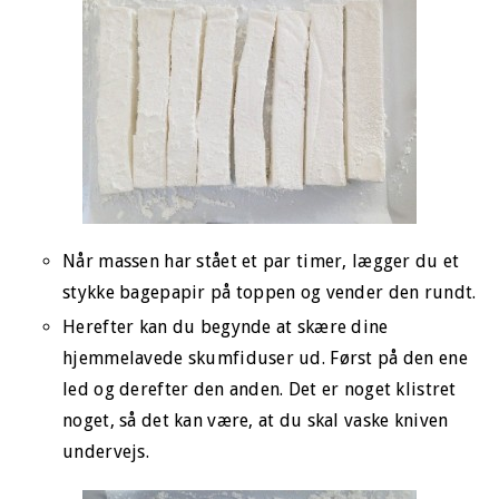
Når massen har stået et par timer, lægger du et
stykke bagepapir på toppen og vender den rundt.
Herefter kan du begynde at skære dine
hjemmelavede skumfiduser ud. Først på den ene
led og derefter den anden. Det er noget klistret
noget, så det kan være, at du skal vaske kniven
undervejs.