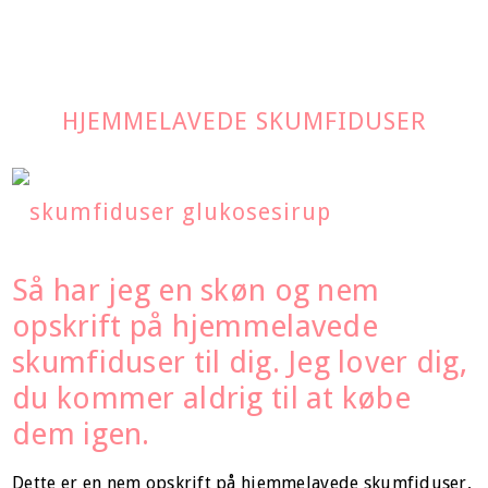
HJEMMELAVEDE SKUMFIDUSER
Så har jeg en skøn og nem
opskrift på hjemmelavede
skumfiduser til dig. Jeg lover dig,
du kommer aldrig til at købe
dem igen.
Dette er en nem opskrift på hjemmelavede skumfiduser,