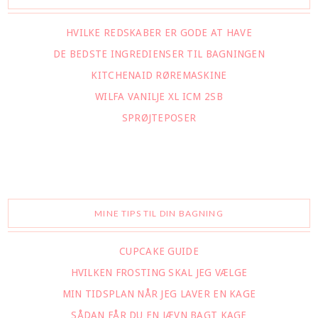
HVILKE REDSKABER ER GODE AT HAVE
DE BEDSTE INGREDIENSER TIL BAGNINGEN
KITCHENAID RØREMASKINE
WILFA VANILJE XL ICM 2SB
SPRØJTEPOSER
MINE TIPS TIL DIN BAGNING
CUPCAKE GUIDE
HVILKEN FROSTING SKAL JEG VÆLGE
MIN TIDSPLAN NÅR JEG LAVER EN KAGE
SÅDAN FÅR DU EN JÆVN BAGT KAGE