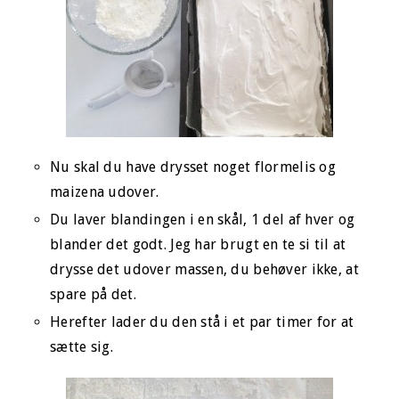
Nu skal du have drysset noget flormelis og
maizena udover.
Du laver blandingen i en skål, 1 del af hver og
blander det godt. Jeg har brugt en te si til at
drysse det udover massen, du behøver ikke, at
spare på det.
Herefter lader du den stå i et par timer for at
sætte sig.