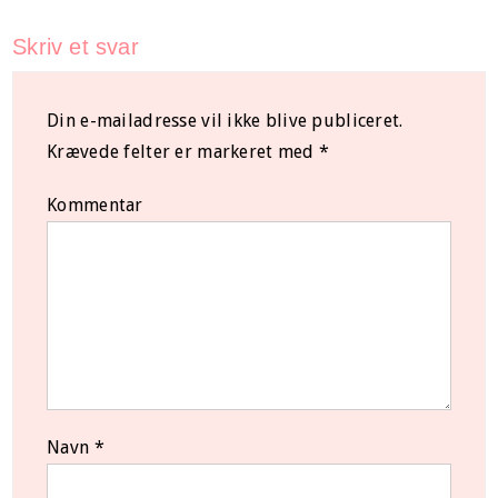
Skriv et svar
Din e-mailadresse vil ikke blive publiceret.
Krævede felter er markeret med
*
Kommentar
Navn
*