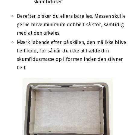
Derefter pisker du ellers bare løs. Massen skulle
gerne blive minimum dobbelt så stor, samtidig
med at den afkøles.
Mærk løbende efter på skålen, den må ikke blive
helt kold, for så når du ikke at hælde din
skumfidusmasse op i formen inden den stivner
helt.