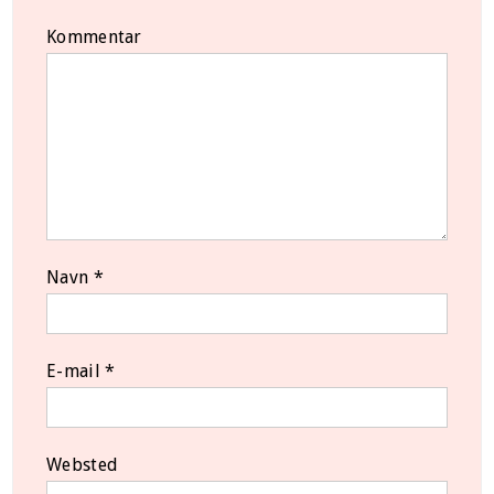
Kommentar
Navn
*
E-mail
*
Websted